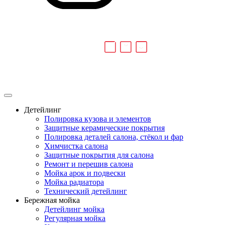
Детейлинг
Полировка кузова и элементов
Защитные керамические покрытия
Полировка деталей салона, стёкол и фар
Химчистка салона
Защитные покрытия для салона
Ремонт и перешив салона
Мойка арок и подвески
Мойка радиатора
Технический детейлинг
Бережная мойка
Детейлинг мойка
Регулярная мойка