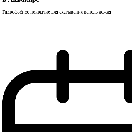
Гидрофобное покрытие для скатывания капель дождя