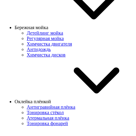
Бережная мойка
Детейлинг мойка
Регулярная мойка
Химчистка двигателя
Антидождь
Химчистка дисков
Оклейка плёнкой
Антигравийная плёнка
Тонировка стёкол
Атермальная плёнка
Тонировка фонарей