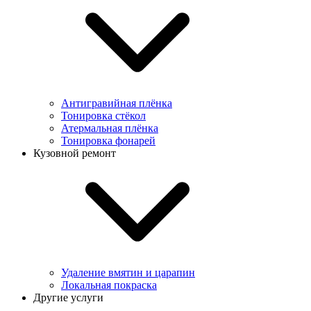
Антигравийная плёнка
Тонировка стёкол
Атермальная плёнка
Тонировка фонарей
Кузовной ремонт
Удаление вмятин и царапин
Локальная покраска
Другие услуги