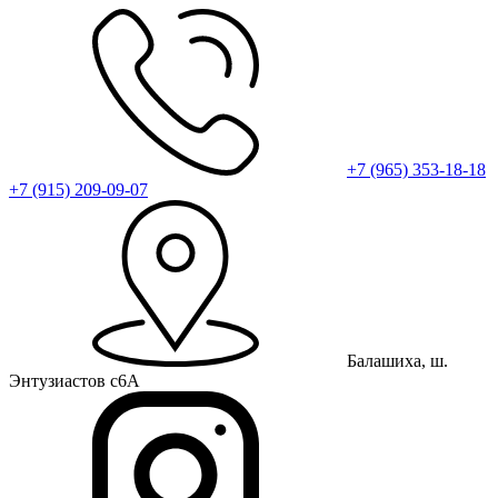
+7 (965) 353-18-18
+7 (915) 209-09-07
Балашиха, ш.
Энтузиастов с6А