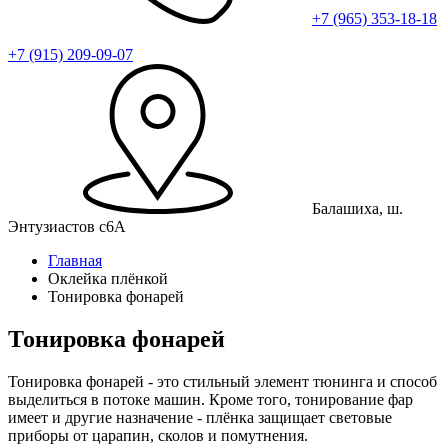
+7 (965) 353-18-18
+7 (915) 209-09-07
Балашиха, ш.
Энтузиастов с6А
Главная
Оклейка плёнкой
Тонировка фонарей
Тонировка фонарей
Тонировка фонарей - это стильный элемент тюнинга и способ
выделиться в потоке машин. Кроме того, тонирование фар
имеет и другие назначение - плёнка защищает световые
приборы от царапин, сколов и помутнения.