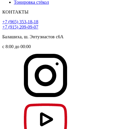
Тонировка стёкол
КОНТАКТЫ
+7 (965) 353-18-18
+7 (915) 209-09-07
Балашиха, ш. Энтузиастов с6А
с 8:00 до 00:00