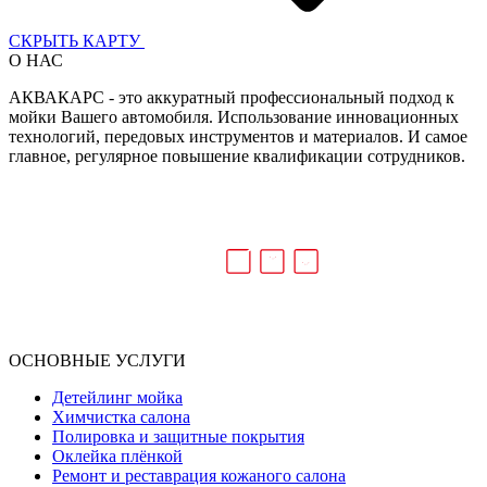
СКРЫТЬ КАРТУ
О НАС
АКВАКАРС - это аккуратный профессиональный подход к
мойки Вашего автомобиля. Использование инновационных
технологий, передовых инструментов и материалов. И самое
главное, регулярное повышение квалификации сотрудников.
ОСНОВНЫЕ УСЛУГИ
Детейлинг мойка
Химчистка салона
Полировка и защитные покрытия
Оклейка плёнкой
Ремонт и реставрация кожаного салона