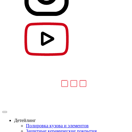
Детейлинг
Полировка кузова и элементов
Защитные керамические покрытия