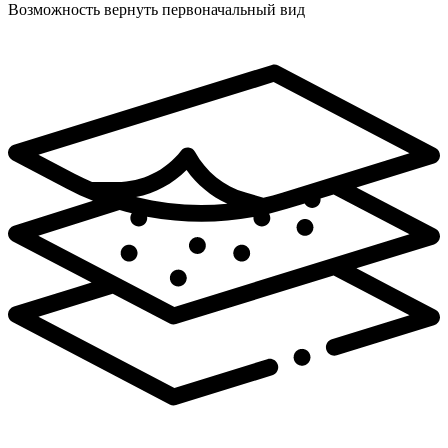
Возможность вернуть первоначальный вид