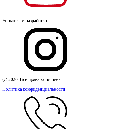
Упаковка и разработка
(с) 2020. Все права защищены.
Политика конфиденциальности