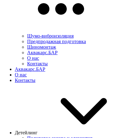
Шумо-виброизоляция
Предпродажная подготовка
Шиномонтаж
Аквакарс.БАР
О нас
Контакты
Аквакарс.БАР
О нас
Контакты
Детейлинг