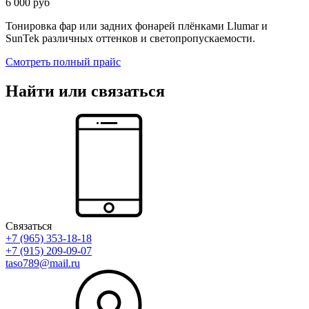
6 000 руб
Тонировка фар или задних фонарей плёнками Llumar и
SunTek различных оттенков и светопропускаемости.
Смотреть полный прайс
Найти или связаться
Связаться
+7 (965) 353-18-18
+7 (915) 209-09-07
taso789@mail.ru