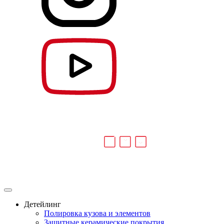
Детейлинг
Полировка кузова и элементов
Защитные керамические покрытия