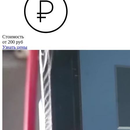
Стоимость
от 200 руб
Узнать цены