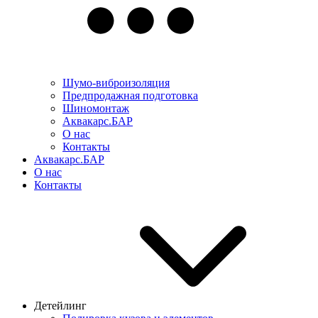
Шумо-виброизоляция
Предпродажная подготовка
Шиномонтаж
Аквакарс.БАР
О нас
Контакты
Аквакарс.БАР
О нас
Контакты
Детейлинг