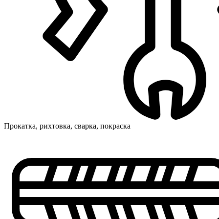
Прокатка, рихтовка, сварка, покраска