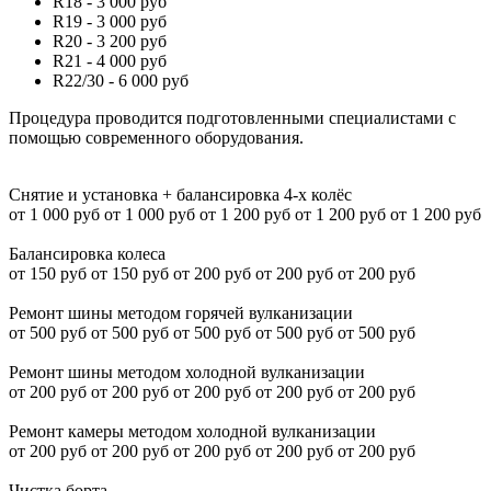
R18 - 3 000 руб
R19 - 3 000 руб
R20 - 3 200 руб
R21 - 4 000 руб
R22/30 - 6 000 руб
Процедура проводится подготовленными специалистами с
помощью современного оборудования.
Снятие и установка + балансировка 4-х колёс
от 1 000 руб
от 1 000 руб
от 1 200 руб
от 1 200 руб
от 1 200 руб
Балансировка колеса
от 150 руб
от 150 руб
от 200 руб
от 200 руб
от 200 руб
Ремонт шины методом горячей вулканизации
от 500 руб
от 500 руб
от 500 руб
от 500 руб
от 500 руб
Ремонт шины методом холодной вулканизации
от 200 руб
от 200 руб
от 200 руб
от 200 руб
от 200 руб
Ремонт камеры методом холодной вулканизации
от 200 руб
от 200 руб
от 200 руб
от 200 руб
от 200 руб
Чистка борта