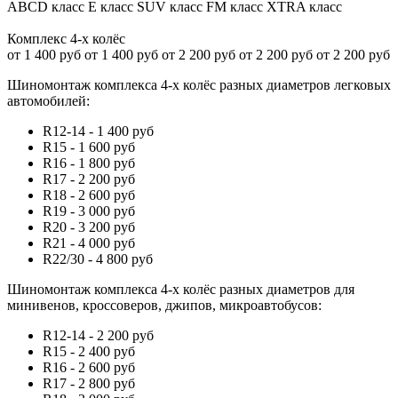
ABCD
класс
E
класс
SUV
класс
FM
класс
XTRA
класс
Комплекс 4-х колёс
от 1 400 руб
от 1 400 руб
от 2 200 руб
от 2 200 руб
от 2 200 руб
Шиномонтаж комплекса 4-х колёс разных диаметров легковых
автомобилей:
R12-14 - 1 400 руб
R15 - 1 600 руб
R16 - 1 800 руб
R17 - 2 200 руб
R18 - 2 600 руб
R19 - 3 000 руб
R20 - 3 200 руб
R21 - 4 000 руб
R22/30 - 4 800 руб
Шиномонтаж комплекса 4-х колёс разных диаметров для
минивенов, кроссоверов, джипов, микроавтобусов:
R12-14 - 2 200 руб
R15 - 2 400 руб
R16 - 2 600 руб
R17 - 2 800 руб