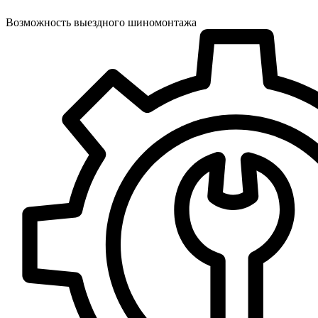
Возможность выездного шиномонтажа