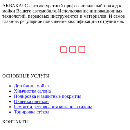
АКВАКАРС - это аккуратный профессиональный подход к
мойки Вашего автомобиля. Использование инновационных
технологий, передовых инструментов и материалов. И самое
главное, регулярное повышение квалификации сотрудников.
ОСНОВНЫЕ УСЛУГИ
Детейлинг мойка
Химчистка салона
Полировка и защитные покрытия
Оклейка плёнкой
Ремонт и реставрация кожаного салона
Тонировка стёкол
КОНТАКТЫ