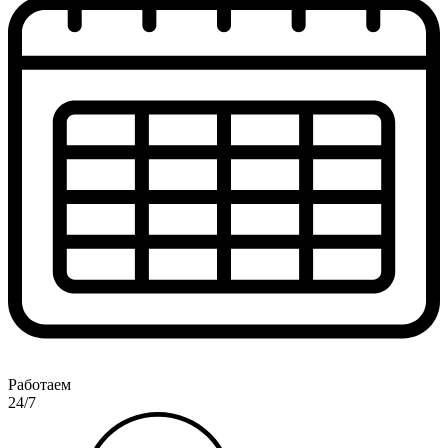
Работаем
24/7