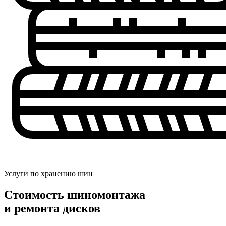
Услуги по хранению шин
Стоимость шиномонтажа
и ремонта дисков