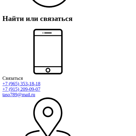
Найти или связаться
Связаться
+7 (965) 353-18-18
+7 (915) 209-09-07
taso789@mail.ru