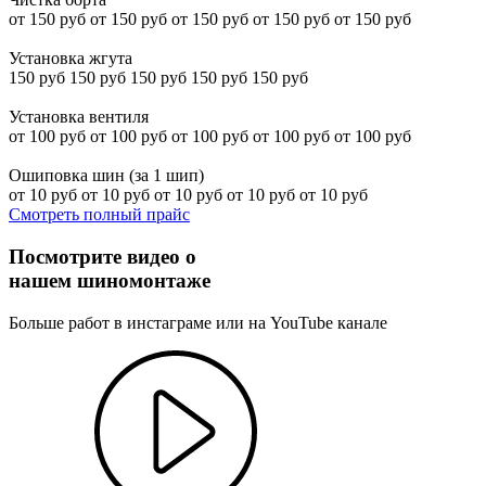
от 150 руб
от 150 руб
от 150 руб
от 150 руб
от 150 руб
Установка жгута
150 руб
150 руб
150 руб
150 руб
150 руб
Установка вентиля
от 100 руб
от 100 руб
от 100 руб
от 100 руб
от 100 руб
Ошиповка шин (за 1 шип)
от 10 руб
от 10 руб
от 10 руб
от 10 руб
от 10 руб
Смотреть полный прайс
Посмотрите видео о
нашем шиномонтаже
Больше работ в инстаграме или на YouTube канале