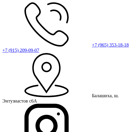
+7 (965) 353-18-18
+7 (915) 209-09-07
Балашиха, ш.
Энтузиастов с6А