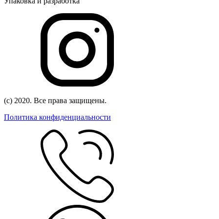
Упаковка и разработка
(с) 2020. Все права защищены.
Политика конфиденциальности