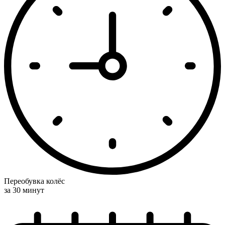
Переобувка колёс
за 30 минут