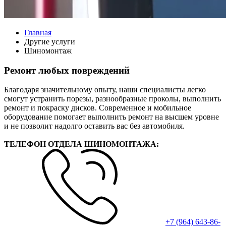
Главная
Другие услуги
Шиномонтаж
Ремонт любых повреждений
Благодаря значительному опыту, наши специалисты легко
смогут устранить порезы, разнообразные проколы, выполнить
ремонт и покраску дисков. Современное и мобильное
оборудование помогает выполнить ремонт на высшем уровне
и не позволит надолго оставить вас без автомобиля.
ТЕЛЕФОН ОТДЕЛА ШИНОМОНТАЖА:
+7 (964) 643-86-