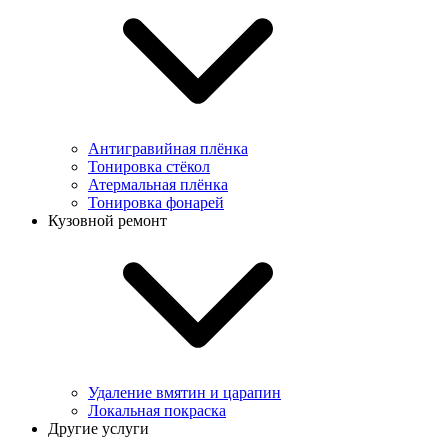
Антигравийная плёнка
Тонировка стёкол
Атермальная плёнка
Тонировка фонарей
Кузовной ремонт
Удаление вмятин и царапин
Локальная покраска
Другие услуги