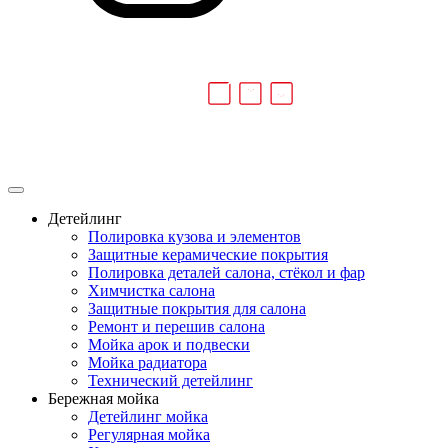
Детейлинг
Полировка кузова и элементов
Защитные керамические покрытия
Полировка деталей салона, стёкол и фар
Химчистка салона
Защитные покрытия для салона
Ремонт и перешив салона
Мойка арок и подвески
Мойка радиатора
Технический детейлинг
Бережная мойка
Детейлинг мойка
Регулярная мойка