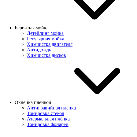
Бережная мойка
Детейлинг мойка
Регулярная мойка
Химчистка двигателя
Антидождь
Химчистка дисков
Оклейка плёнкой
Антигравийная плёнка
Тонировка стёкол
Атермальная плёнка
Тонировка фонарей