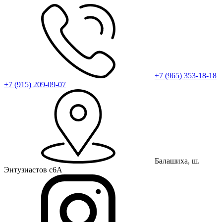
+7 (965) 353-18-18
+7 (915) 209-09-07
Балашиха, ш.
Энтузиастов с6А