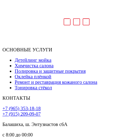
ОСНОВНЫЕ УСЛУГИ
Детейлинг мойка
Химчистка салона
Полировка и защитные покрытия
Оклейка плёнкой
Ремонт и реставрация кожаного салона
Тонировка стёкол
КОНТАКТЫ
+7 (965) 353-18-18
+7 (915) 209-09-07
Балашиха, ш. Энтузиастов с6А
с 8:00 до 00:00