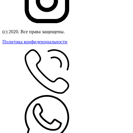
(с) 2020. Все права защищены.
Политика конфиденциальности