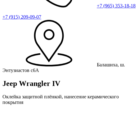
+7 (965) 353-18-18
+7 (915) 209-09-07
Балашиха, ш.
Энтузиастов с6А
Jeep Wrangler IV
Оклейка защитной плёнкой, нанесение керамического
покрытия