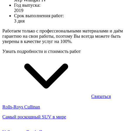
Год выпуска:
2019
Срок выполнения работ:
3 дня
Работаем только с профессиональными материалами и даём
гарантию на свои работы, поэтому Вы всегда можете быть
уверены в качестве услуг на 100%.
Узнать подробности и стоимость работ
Связаться
Rolls-Roys Cullinan
Cамый роскошный SUV в мире