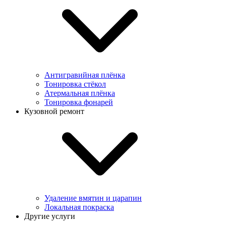
Антигравийная плёнка
Тонировка стёкол
Атермальная плёнка
Тонировка фонарей
Кузовной ремонт
Удаление вмятин и царапин
Локальная покраска
Другие услуги