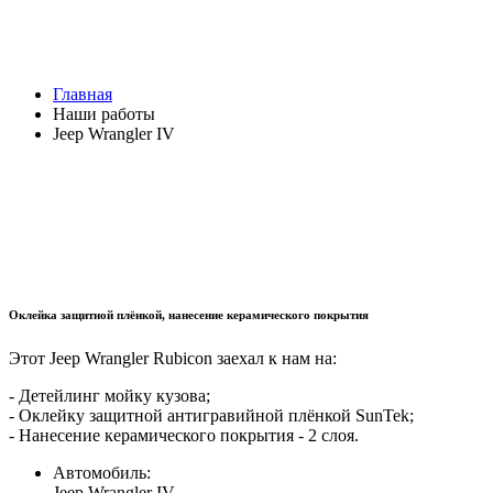
Главная
Наши работы
Jeep Wrangler IV
Оклейка защитной плёнкой, нанесение керамического покрытия
Этот Jeep Wrangler Rubicon заехал к нам на:
- Детейлинг мойку кузова;
- Оклейку защитной антигравийной плёнкой SunTek;
- Нанесение керамического покрытия - 2 слоя.
Автомобиль:
Jeep Wrangler IV