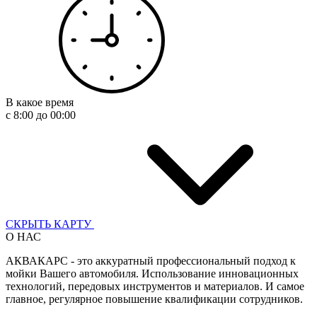
В какое время
с 8:00 до 00:00
СКРЫТЬ КАРТУ
О НАС
АКВАКАРС - это аккуратный профессиональный подход к
мойки Вашего автомобиля. Использование инновационных
технологий, передовых инструментов и материалов. И самое
главное, регулярное повышение квалификации сотрудников.