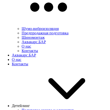
Шумо-виброизоляция
Предпродажная подготовка
Шиномонтаж
Аквакарс.БАР
О нас
Контакты
Аквакарс.БАР
О нас
Контакты
Детейлинг