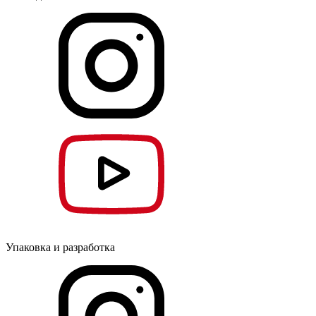
Упаковка и разработка