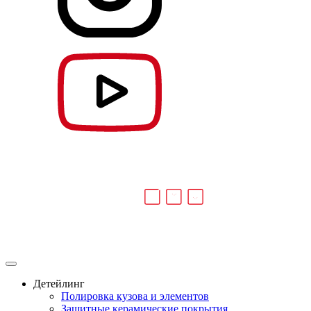
Детейлинг
Полировка кузова и элементов
Защитные керамические покрытия